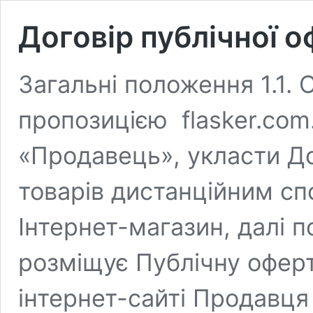
Договір публічної 
Загальні положення 1.1.
пропозицією flasker.com.
«Продавець», укласти До
товарів дистанційним сп
Інтернет-магазин, далі по
розміщує Публічну оферт
інтернет-сайті Продавця «