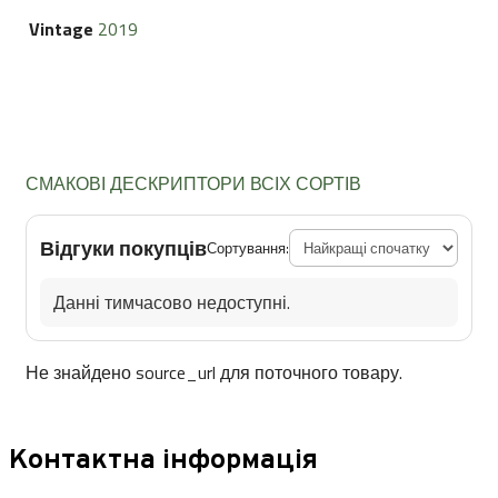
Vintage
2019
СМАКОВІ ДЕСКРИПТОРИ ВСІХ СОРТІВ
Відгуки покупців
Сортування:
Данні тимчасово недоступні.
Не знайдено source_url для поточного товару.
Контактна інформація