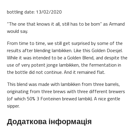
bottling date: 13/02/2020
“The one that knows it all, still has to be born” as Armand
would say.
From time to time, we still get surprised by some of the
results after blending lambikken. Like this Golden Doesjel.
While it was intended to be a Golden Blend, and despite the
use of very potent jonge lambikken, the fermentation in
the bottle did not continue. And it remained flat.
This blend was made with lambikken from three barrels,
originating from three brews with three different brewers
(of which 50% 3 Fonteinen brewed lambik). A nice gentle
sipper.
Додаткова інформація