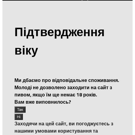
Підтвердження
віку
Ми дбаємо про відповідальне споживання.
Молоді не дозволено заходити на сайт з
пивом, якщо їм ще немає 18 років.
Вам вже виповнилось?
Заходячи на цей сайт, ви погоджуєтесь з
нашими умовами користування та