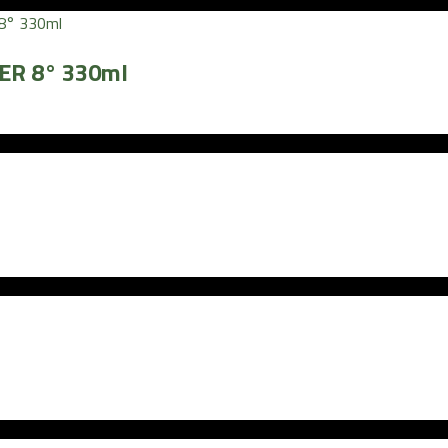
ER 8° 330ml