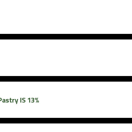
astry IS 13%