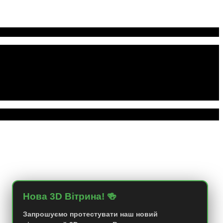
Нова 3D Вітрина! 🍻
Запрошуємо протестувати наш новий