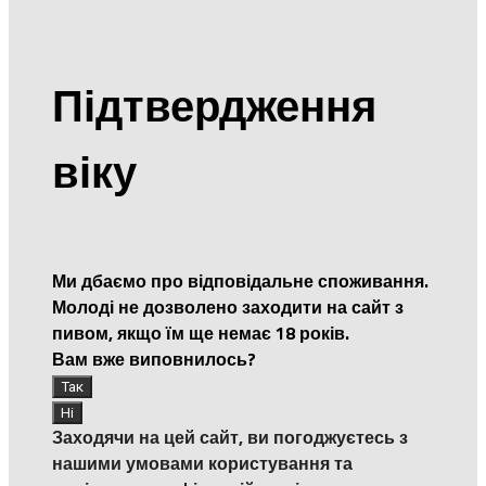
Підтвердження
віку
Ми дбаємо про відповідальне споживання.
Молоді не дозволено заходити на сайт з
пивом, якщо їм ще немає 18 років.
Вам вже виповнилось?
Заходячи на цей сайт, ви погоджуєтесь з
нашими умовами користування та