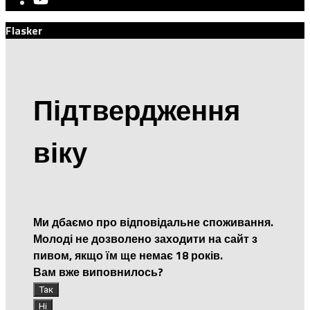
Flasker
Підтвердження
віку
Ми дбаємо про відповідальне споживання.
Молоді не дозволено заходити на сайт з
пивом, якщо їм ще немає 18 років.
Вам вже виповнилось?