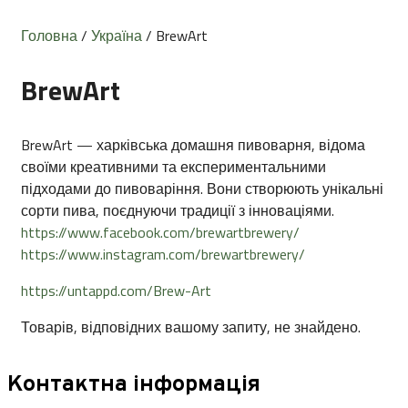
Головна
/
Україна
/ BrewArt
BrewArt
BrewArt — харківська домашня пивоварня, відома
своїми креативними та експериментальними
підходами до пивоваріння. Вони створюють унікальні
сорти пива, поєднуючи традиції з інноваціями.
https://www.facebook.com/brewartbrewery/
https://www.instagram.com/brewartbrewery/
https://untappd.com/Brew-Art
Товарів, відповідних вашому запиту, не знайдено.
Контактна інформація