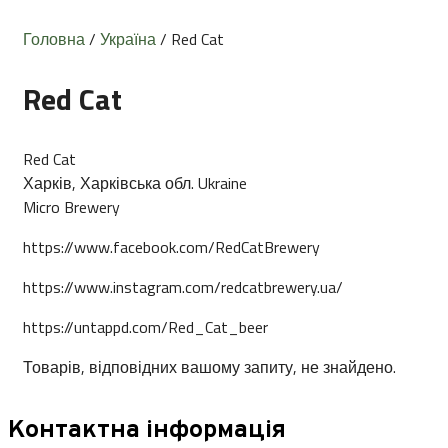
Головна
/
Україна
/ Red Cat
Red Cat
Red Cat
Харків, Харківська обл. Ukraine
Micro Brewery
https://www.facebook.com/RedCatBrewery
https://www.instagram.com/redcatbrewery.ua/
https://untappd.com/Red_Cat_beer
Товарів, відповідних вашому запиту, не знайдено.
Контактна інформація