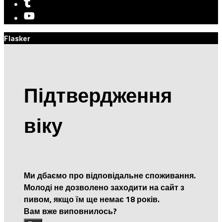
Flasker
Підтвердження
віку
Ми дбаємо про відповідальне споживання.
Молоді не дозволено заходити на сайт з
пивом, якщо їм ще немає 18 років.
Вам вже виповнилось?