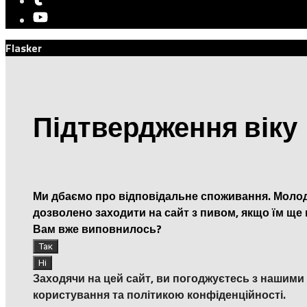
Flasker
Підтвердження віку
Ми дбаємо про відповідальне споживання. Молод
дозволено заходити на сайт з пивом, якщо їм ще 
Вам вже виповнилось?
Заходячи на цей сайт, ви погоджуєтесь з нашим
користування та політикою конфіденційності.