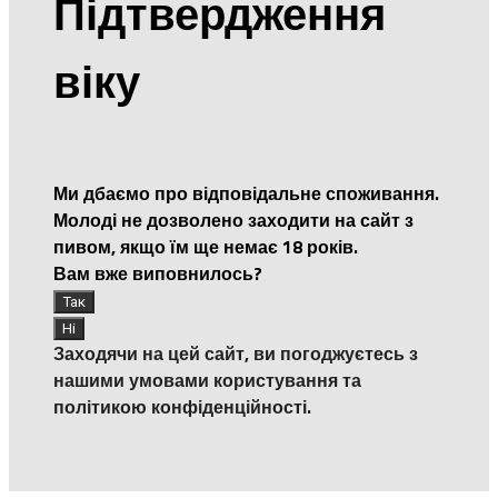
Підтвердження
віку
Ми дбаємо про відповідальне споживання.
Молоді не дозволено заходити на сайт з
пивом, якщо їм ще немає 18 років.
Вам вже виповнилось?
Заходячи на цей сайт, ви погоджуєтесь з
нашими умовами користування та
політикою конфіденційності.