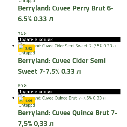
Berryland: Cuvee Perry Brut 6-
6.5% 0.33 л
74
₴
Додати в кошик
3.82
Berryland: Cuvee Cider Semi
Sweet 7-7.5% 0.33 л
69
₴
Додати в кошик
4.06
Berryland: Cuvee Quince Brut 7-
7,5% 0,33 л