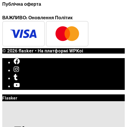
Публічна оферта
ВАЖЛИВО: Оновлення Політик
© 2026 flasker
• На платформі
WPKoi
Flasker