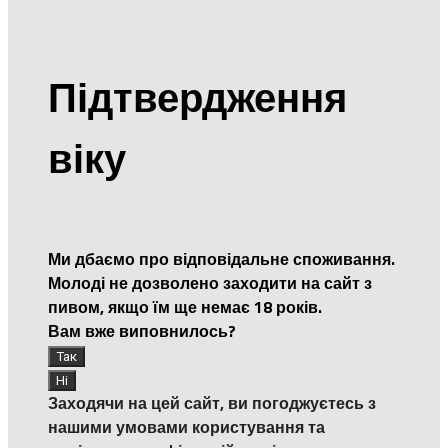
Підтвердження
віку
Ми дбаємо про відповідальне споживання.
Молоді не дозволено заходити на сайт з
пивом, якщо їм ще немає 18 років.
Вам вже виповнилось?
Заходячи на цей сайт, ви погоджуєтесь з
нашими умовами користування та