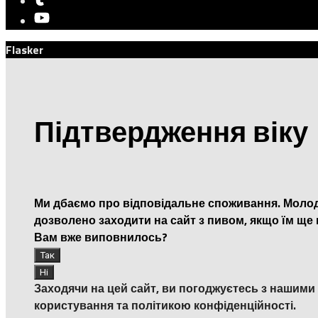
Flasker
Підтвердження віку
Ми дбаємо про відповідальне споживання. Молод
дозволено заходити на сайт з пивом, якщо їм ще 
Вам вже виповнилось?
Заходячи на цей сайт, ви погоджуєтесь з нашим
користування та політикою конфіденційності.