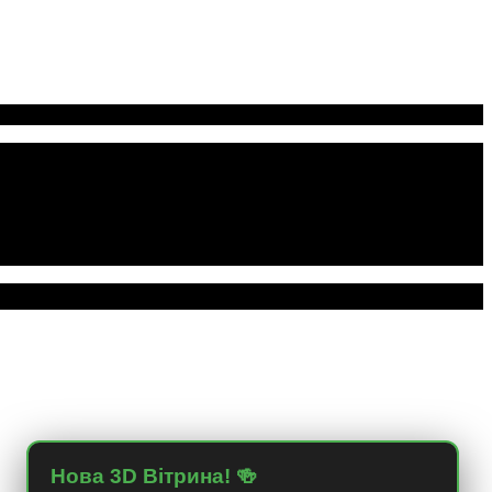
Нова 3D Вітрина! 🍻