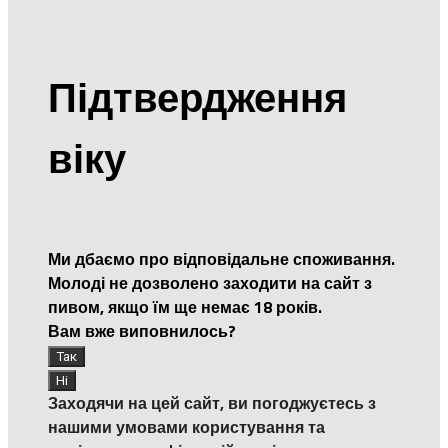
Підтвердження
віку
Ми дбаємо про відповідальне споживання.
Молоді не дозволено заходити на сайт з
пивом, якщо їм ще немає 18 років.
Вам вже виповнилось?
Заходячи на цей сайт, ви погоджуєтесь з
нашими умовами користування та