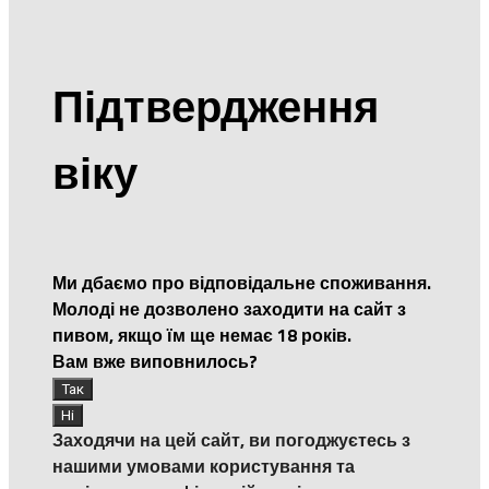
Підтвердження
віку
Ми дбаємо про відповідальне споживання.
Молоді не дозволено заходити на сайт з
пивом, якщо їм ще немає 18 років.
Вам вже виповнилось?
Заходячи на цей сайт, ви погоджуєтесь з
нашими умовами користування та