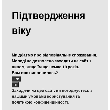
Підтвердження
віку
Ми дбаємо про відповідальне споживання.
Молоді не дозволено заходити на сайт з
пивом, якщо їм ще немає 18 років.
Вам вже виповнилось?
Заходячи на цей сайт, ви погоджуєтесь з
нашими умовами користування та
політикою конфіденційності.