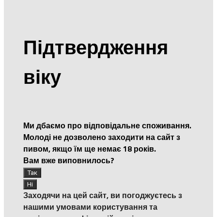
Підтвердження
віку
Ми дбаємо про відповідальне споживання.
Молоді не дозволено заходити на сайт з
пивом, якщо їм ще немає 18 років.
Вам вже виповнилось?
Заходячи на цей сайт, ви погоджуєтесь з
нашими умовами користування та