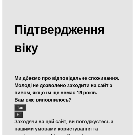
Підтвердження
віку
Ми дбаємо про відповідальне споживання.
Молоді не дозволено заходити на сайт з
пивом, якщо їм ще немає 18 років.
Вам вже виповнилось?
Заходячи на цей сайт, ви погоджуєтесь з
нашими умовами користування та