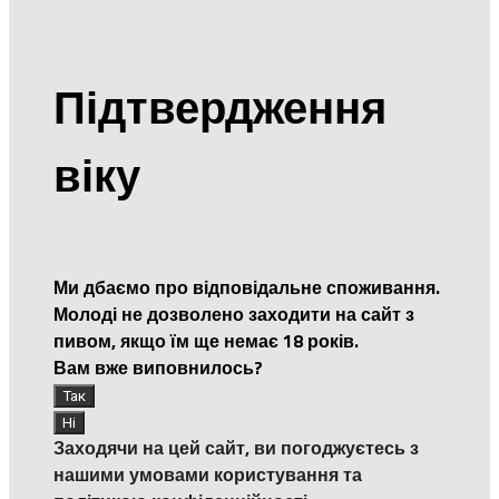
Підтвердження
віку
Ми дбаємо про відповідальне споживання.
Молоді не дозволено заходити на сайт з
пивом, якщо їм ще немає 18 років.
Вам вже виповнилось?
Заходячи на цей сайт, ви погоджуєтесь з
нашими умовами користування та