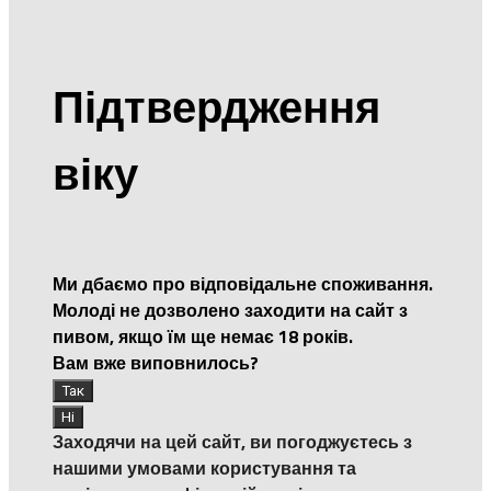
Підтвердження
віку
Ми дбаємо про відповідальне споживання.
Молоді не дозволено заходити на сайт з
пивом, якщо їм ще немає 18 років.
Вам вже виповнилось?
Заходячи на цей сайт, ви погоджуєтесь з
нашими умовами користування та