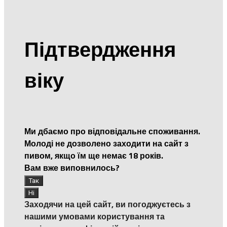
Підтвердження
віку
Ми дбаємо про відповідальне споживання.
Молоді не дозволено заходити на сайт з
пивом, якщо їм ще немає 18 років.
Вам вже виповнилось?
Заходячи на цей сайт, ви погоджуєтесь з
нашими умовами користування та