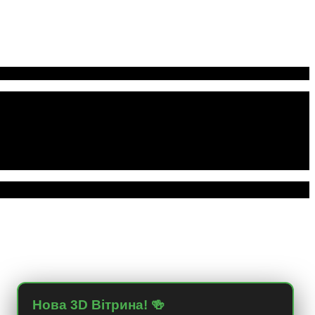
Нова 3D Вітрина! 🍻