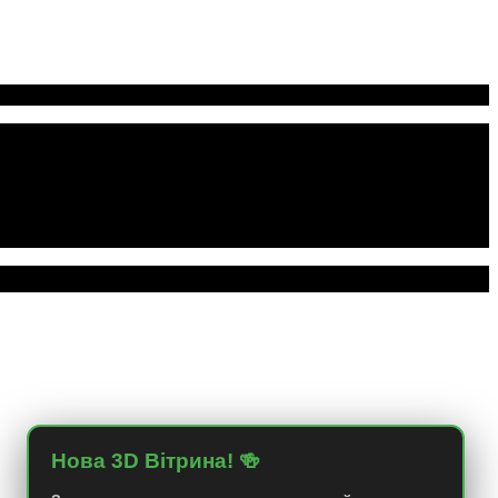
Нова 3D Вітрина! 🍻