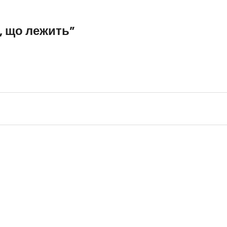
, що лежить”