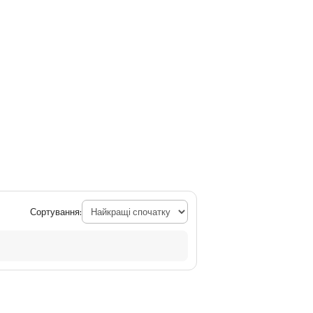
Сортування: