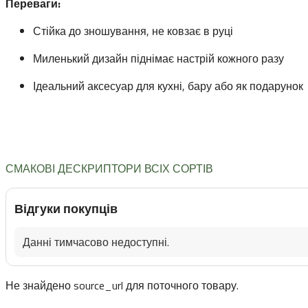
Переваги:
Стійка до зношування, не ковзає в руці
Миленький дизайн піднімає настрій кожного разу
Ідеальний аксесуар для кухні, бару або як подарунок
СМАКОВІ ДЕСКРИПТОРИ ВСІХ СОРТІВ
Відгуки покупців
Данні тимчасово недоступні.
Не знайдено source_url для поточного товару.