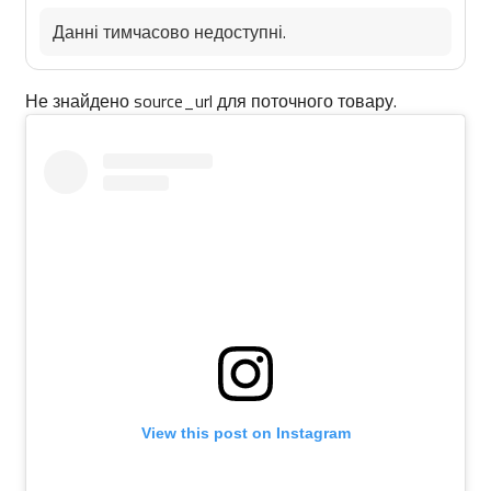
Данні тимчасово недоступні.
Не знайдено source_url для поточного товару.
View this post on Instagram