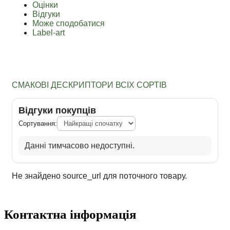
Оцінки
Відгуки
Може сподобатися
Label-art
СМАКОВІ ДЕСКРИПТОРИ ВСІХ СОРТІВ
Відгуки покупців
Сортування:
Данні тимчасово недоступні.
Не знайдено source_url для поточного товару.
Контактна інформація