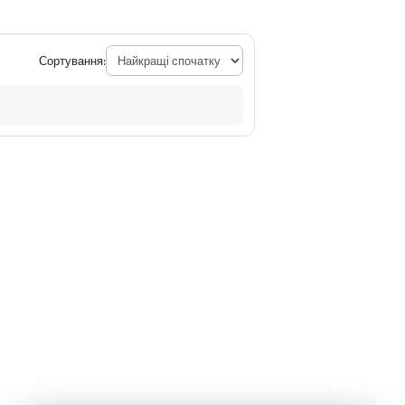
Сортування: