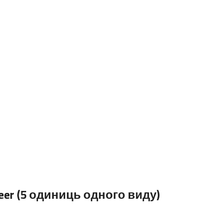
 Beer (5 одиниць одного виду)