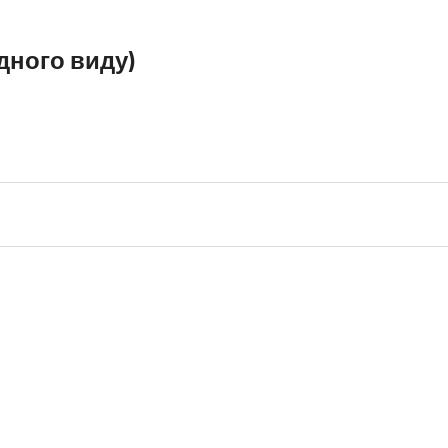
одного виду)