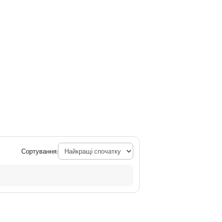
Сортування: