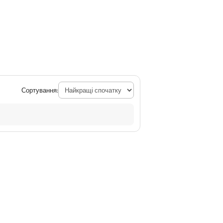
Сортування: