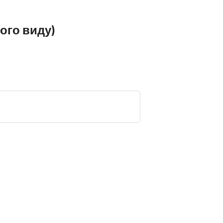
ного виду)