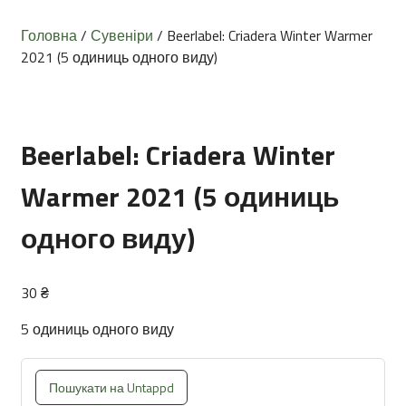
Головна
/
Сувеніри
/ Beerlabel: Criadera Winter Warmer
2021 (5 одиниць одного виду)
Beerlabel: Criadera Winter
Warmer 2021 (5 одиниць
одного виду)
30
₴
5 одиниць одного виду
Пошукати на Untappd