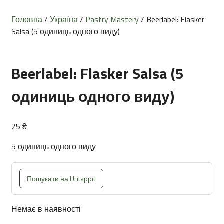
Головна
/
Україна
/
Pastry Mastery
/ Beerlabel: Flasker
Salsa (5 одиниць одного виду)
Beerlabel: Flasker Salsa (5
одиниць одного виду)
25
₴
5 одиниць одного виду
Пошукати на Untappd
Немає в наявності