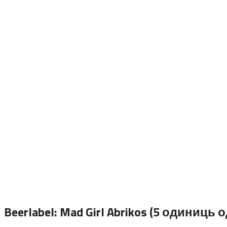
Beerlabel: Mad Girl Abrikos (5 одиниць