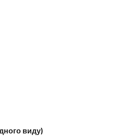
 одного виду)