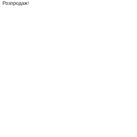
Розпродаж!