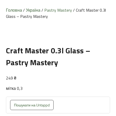
Головна
/
Україна
/
Pastry Mastery
/ Craft Master 0.3l
Glass – Pastry Mastery
Craft Master 0.3l Glass –
Pastry Mastery
249
₴
мітка 0,3
Пошукати на Untappd