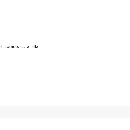
orado, Citra, Ella