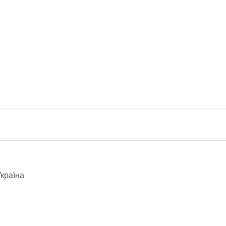
країна