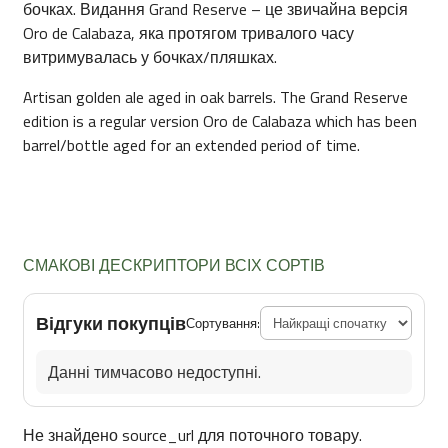
бочках. Видання Grand Reserve – це звичайна версія
Oro de Calabaza, яка протягом тривалого часу
витримувалась у бочках/пляшках.
Artisan golden ale aged in oak barrels. The Grand Reserve
edition is a regular version Oro de Calabaza which has been
barrel/bottle aged for an extended period of time.
СМАКОВІ ДЕСКРИПТОРИ ВСІХ СОРТІВ
Відгуки покупців
Сортування:
Данні тимчасово недоступні.
Не знайдено source_url для поточного товару.