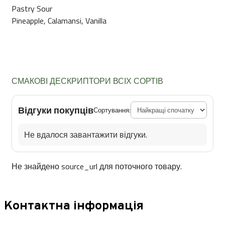
Pastry Sour
Pineapple, Calamansi, Vanilla
СМАКОВІ ДЕСКРИПТОРИ ВСІХ СОРТІВ
Відгуки покупців
Сортування:
Не вдалося завантажити відгуки.
Не знайдено source_url для поточного товару.
Контактна інформація