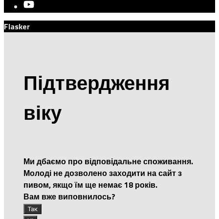
Flasker
Підтвердження
віку
Ми дбаємо про відповідальне споживання.
Молоді не дозволено заходити на сайт з
пивом, якщо їм ще немає 18 років.
Вам вже виповнилось?