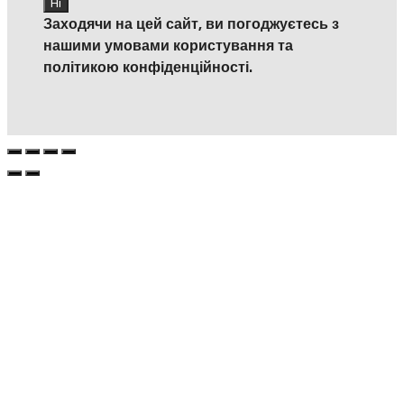
Заходячи на цей сайт, ви погоджуєтесь з
нашими умовами користування та
політикою конфіденційності.