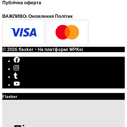
Публічна оферта
ВАЖЛИВО: Оновлення Політик
© 2026 flasker
• На платформі
WPKoi
Flasker