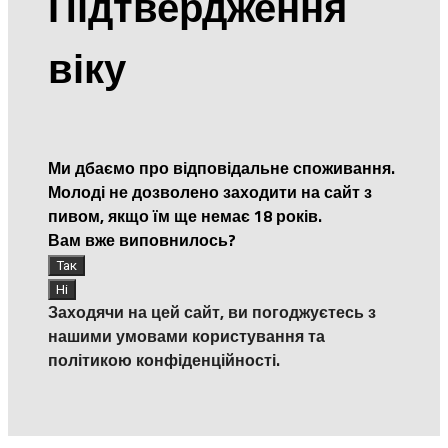
Підтвердження
віку
Ми дбаємо про відповідальне споживання.
Молоді не дозволено заходити на сайт з
пивом, якщо їм ще немає 18 років.
Вам вже виповнилось?
Заходячи на цей сайт, ви погоджуєтесь з
нашими умовами користування та
політикою конфіденційності.