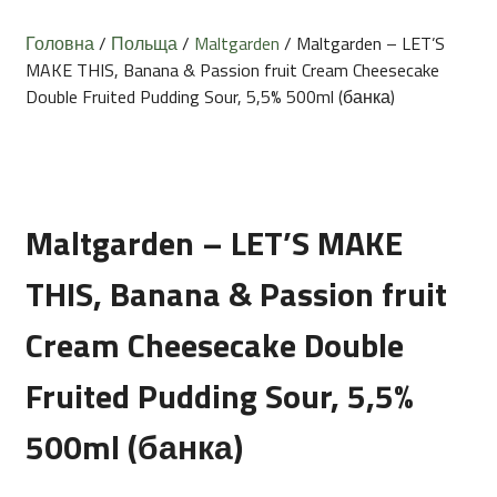
Головна
/
Польща
/
Maltgarden
/ Maltgarden – LET’S
MAKE THIS, Banana & Passion fruit Cream Cheesecake
Double Fruited Pudding Sour, 5,5% 500ml (банка)
Maltgarden – LET’S MAKE
THIS, Banana & Passion fruit
Cream Cheesecake Double
Fruited Pudding Sour, 5,5%
500ml (банка)