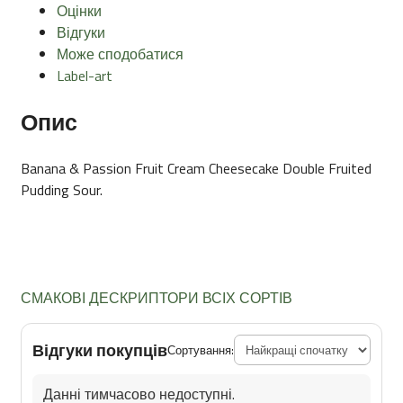
Оцінки
Відгуки
Може сподобатися
Label-art
Опис
Banana & Passion Fruit Cream Cheesecake Double Fruited
Pudding Sour.
СМАКОВІ ДЕСКРИПТОРИ ВСІХ СОРТІВ
Відгуки покупців
Сортування:
Данні тимчасово недоступні.