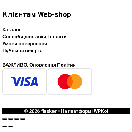
Клієнтам Web-shop
Каталог
Способи доставки i оплати
Умови повернення
Публічна оферта
ВАЖЛИВО: Оновлення Політик
© 2026 flasker
• На платформі
WPKoi