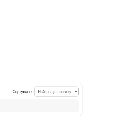
Сортування: