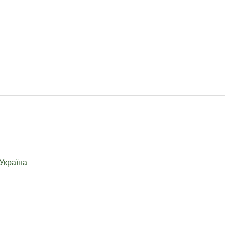
Україна