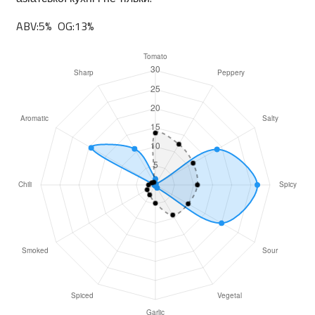
ABV:5% OG:13%