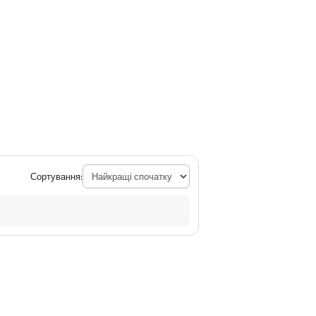
Сортування: