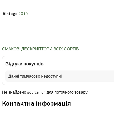
Vintage
2019
СМАКОВІ ДЕСКРИПТОРИ ВСІХ СОРТІВ
Відгуки покупців
Данні тимчасово недоступні.
Не знайдено source_url для поточного товару.
Контактна інформація