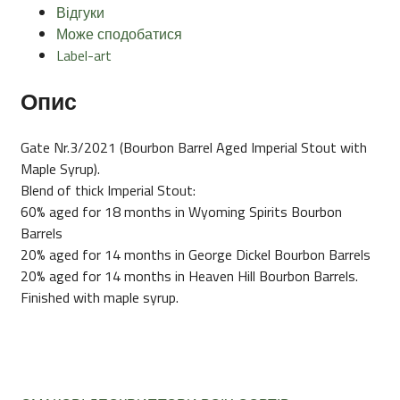
Відгуки
Може сподобатися
Label-art
Опис
Gate Nr.3/2021 (Bourbon Barrel Aged Imperial Stout with
Maple Syrup).
Blend of thick Imperial Stout:
60% aged for 18 months in Wyoming Spirits Bourbon
Barrels
20% aged for 14 months in George Dickel Bourbon Barrels
20% aged for 14 months in Heaven Hill Bourbon Barrels.
Finished with maple syrup.