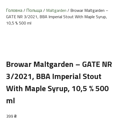
Головна
/
Польща
/
Maltgarden
/ Browar Maltgarden –
GATE NR 3/2021, BBA Imperial Stout With Maple Syrup,
10,5 % 500 ml
Browar Maltgarden – GATE NR
3/2021, BBA Imperial Stout
With Maple Syrup, 10,5 % 500
ml
399
₴