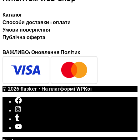
Каталог
Способи доставки i оплати
Умови повернення
Публічна оферта
ВАЖЛИВО: Оновлення Політик
© 2026 flasker
• На платформі
WPKoi