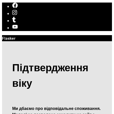
Flasker
Підтвердження
віку
Ми дбаємо про відповідальне споживання.