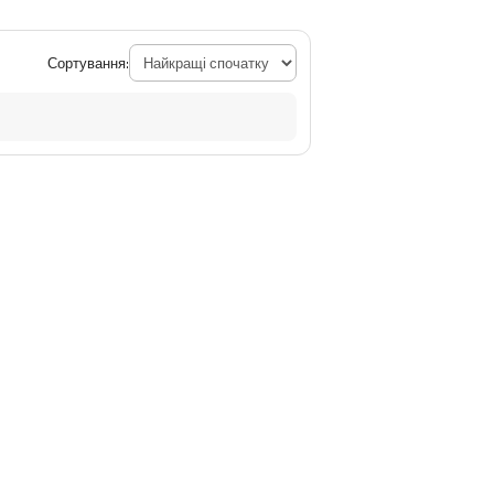
Сортування: