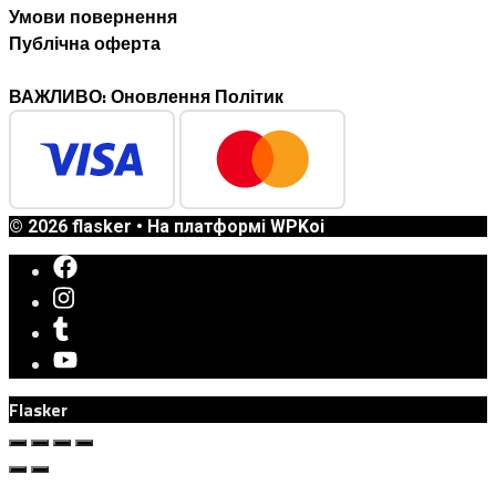
Умови повернення
Публічна оферта
ВАЖЛИВО: Оновлення Політик
© 2026 flasker
• На платформі
WPKoi
Flasker