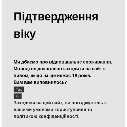
Підтвердження
віку
Ми дбаємо про відповідальне споживання.
Молоді не дозволено заходити на сайт з
пивом, якщо їм ще немає 18 років.
Вам вже виповнилось?
Заходячи на цей сайт, ви погоджуєтесь з
нашими умовами користування та
політикою конфіденційності.